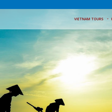
VIETNAM TOURS